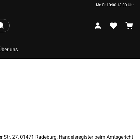
Mo-Fr 10:00-18:00 Uhr
Über uns
r Str. 27, 01471 Radeburg, Handelsregister beim Amtsgericht