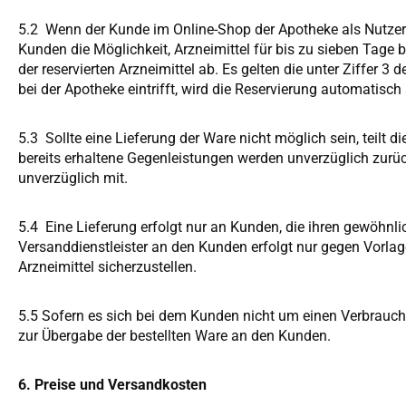
5.2 Wenn der Kunde im Online-Shop der Apotheke als Nutzer re
Kunden die Möglichkeit, Arzneimittel für bis zu sieben Tage 
der reservierten Arzneimittel ab. Es gelten die unter Ziffer
bei der Apotheke eintrifft, wird die Reservierung automatisch 
5.3 Sollte eine Lieferung der Ware nicht möglich sein, teil
bereits erhaltene Gegenleistungen werden unverzüglich zurüc
unverzüglich mit.
5.4 Eine Lieferung erfolgt nur an Kunden, die ihren gewöhnl
Versanddienstleister an den Kunden erfolgt nur gegen Vorl
Arzneimittel sicherzustellen.
5.5 Sofern es sich bei dem Kunden nicht um einen Verbraucher
zur Übergabe der bestellten Ware an den Kunden.
6. Preise und Versandkosten