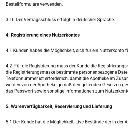
Bestellformulare verwenden.
3.10 Der Vertragsschluss erfolgt in deutscher Sprache.
4. Registrierung eines Nutzerkontos
4.1 Kunden haben die Möglichkeit, sich für ein Nutzerkonto f
4.2 Für die Registrierung muss der Kunde die Registrierungs
die Registrierungsmaske bestimmte personenbezogene Daten N
Telefonnummer ist erforderlich, damit die Apotheke im Zu
werden von der Apotheke gemäß den geltenden Gesetzen gespe
das Passwort sowie sonstige Informationen zum Nutzerkont
5. Warenverfügbarkeit, Reservierung und Lieferung
5.1 Der Kunde hat die Möglichkeit, Live-Bestände der in der