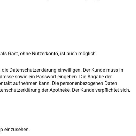
 als Gast, ohne Nutzerkonto, ist auch möglich.
n die Datenschutzerklärung einwilligen. Der Kunde muss in
dresse sowie ein Passwort eingeben. Die Angabe der
Kontakt aufnehmen kann. Die personenbezogenen Daten
tenschutzerklärung
der Apotheke. Der Kunde verpflichtet sich,
hop einzusehen.