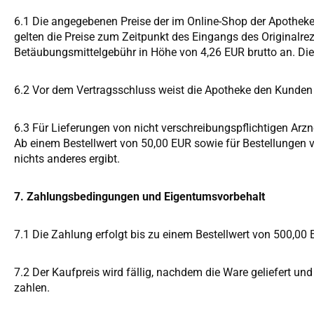
6.1 Die angegebenen Preise der im Online-Shop der Apotheke 
gelten die Preise zum Zeitpunkt des Eingangs des Originalreze
Betäubungsmittelgebühr in Höhe von 4,26 EUR brutto an. Die
6.2 Vor dem Vertragsschluss weist die Apotheke den Kunden 
6.3 Für Lieferungen von nicht verschreibungspflichtigen Ar
Ab einem Bestellwert von 50,00 EUR sowie für Bestellungen vo
nichts anderes ergibt.
7. Zahlungsbedingungen und Eigentumsvorbehalt
7.1 Die Zahlung erfolgt bis zu einem Bestellwert von 500,0
7.2 Der Kaufpreis wird fällig, nachdem die Ware geliefert u
zahlen.